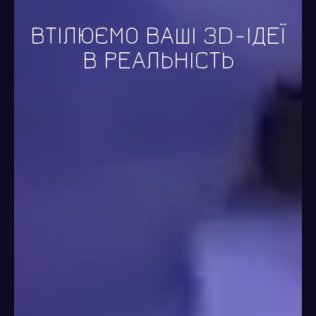
ВТІЛЮЄМО ВАШІ 3D-ІДЕЇ
В РЕАЛЬНІСТЬ​